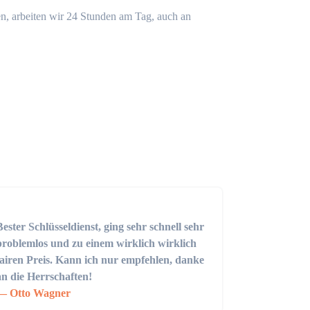
n, arbeiten wir 24 Stunden am Tag, auch an
Bester Schlüsseldienst, ging sehr schnell sehr
problemlos und zu einem wirklich wirklich
fairen Preis. Kann ich nur empfehlen, danke
an die Herrschaften!
Otto Wagner