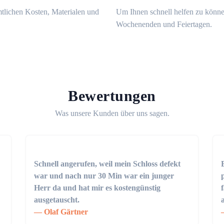
mtlichen Kosten, Materialen und
Um Ihnen schnell helfen zu könne
Wochenenden und Feiertagen.
Bewertungen
Was unsere Kunden über uns sagen.
Schnell angerufen, weil mein Schloss defekt
war und nach nur 30 Min war ein junger
Herr da und hat mir es kostengünstig
ausgetauscht.
Olaf Gärtner