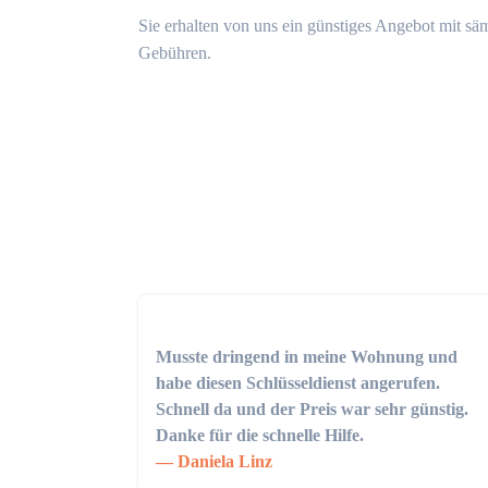
Sie erhalten von uns ein günstiges Angebot mit sä
Gebühren.
Musste dringend in meine Wohnung und
habe diesen Schlüsseldienst angerufen.
Schnell da und der Preis war sehr günstig.
Danke für die schnelle Hilfe.
Daniela Linz