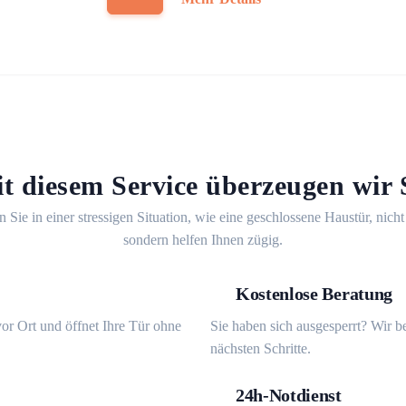
t diesem Service überzeugen wir 
n Sie in einer stressigen Situation, wie eine geschlossene Haustür, nicht
sondern helfen Ihnen zügig.
Kostenlose Beratung
or Ort und öffnet Ihre Tür ohne
Sie haben sich ausgesperrt? Wir b
nächsten Schritte.
24h-Notdienst