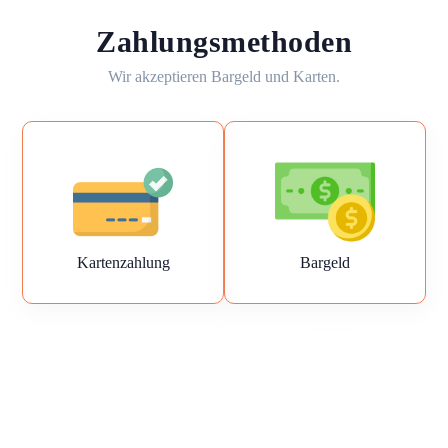
Zahlungsmethoden
Wir akzeptieren Bargeld und Karten.
Kartenzahlung
Bargeld