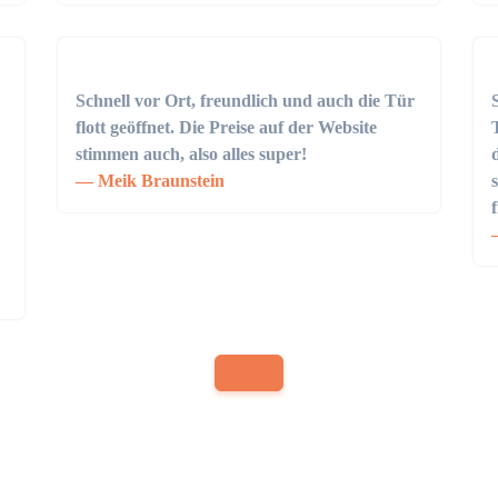
Schnell vor Ort, freundlich und auch die Tür
flott geöffnet. Die Preise auf der Website
stimmen auch, also alles super!
Meik Braunstein