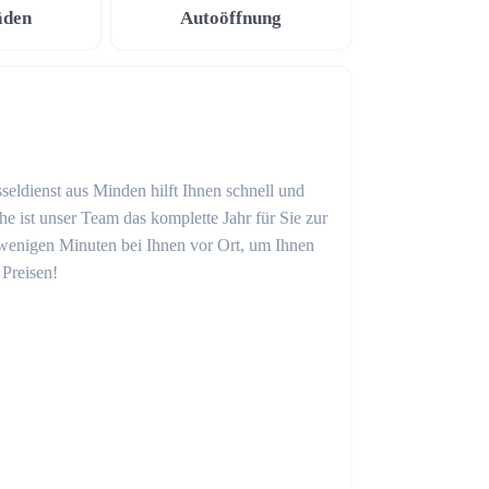
äden
Autoöffnung
seldienst aus Minden hilft Ihnen schnell und
 ist unser Team das komplette Jahr für Sie zur
in wenigen Minuten bei Ihnen vor Ort, um Ihnen
 Preisen!