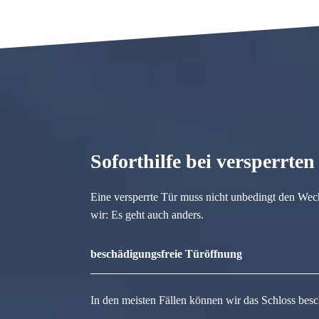
Soforthilfe bei versperrte
Eine versperrte Tür muss nicht unbedingt den Wec
wir: Es geht auch anders.
beschädigungsfreie Türöffnung
In den meisten Fällen können wir das Schloss besc