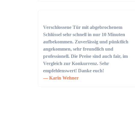
Verschlossene Tür mit abgebrochenem
Schlüssel sehr schnell in nur 10 Minuten
aufbekommen. Zuverlässig und pünktlich
angekommen, sehr freundlich und
professionell. Die Preise sind auch fair, im
Vergleich zur Konkurrenz. Sehr
empfehlenswert! Danke euch!
Karin Wehner