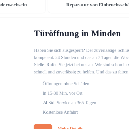
nderwechseln
Reparatur von Einbruchssch
Türöffnung in Minden
Haben Sie sich ausgesperrt? Der zuverlässige Schlüs
kompetent. 24 Stunden und das an 7 Tagen die Woche
Stelle. Rufen Sie jetzt bei uns an. Wir sind schon 
schnell und zuverlässig zu helfen. Und das zu fairen
Öffnungen ohne Schäden
In 15-30 Min. vor Ort
24 Std. Service an 365 Tagen
Kostenlose Anfahrt
Mehr Details