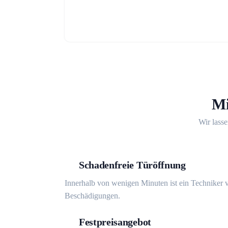
Mi
Wir lasse
Schadenfreie Türöffnung
Innerhalb von wenigen Minuten ist ein Techniker v
Beschädigungen.
Festpreisangebot