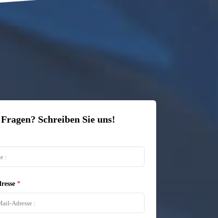
 Fragen? Schreiben Sie uns!
resse