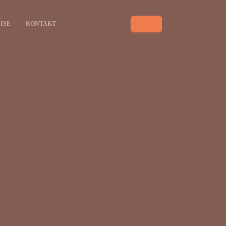
ISE
KONTAKT