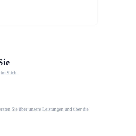
Sie
 im Stich,
eraten Sie über unsere Leistungen und über die