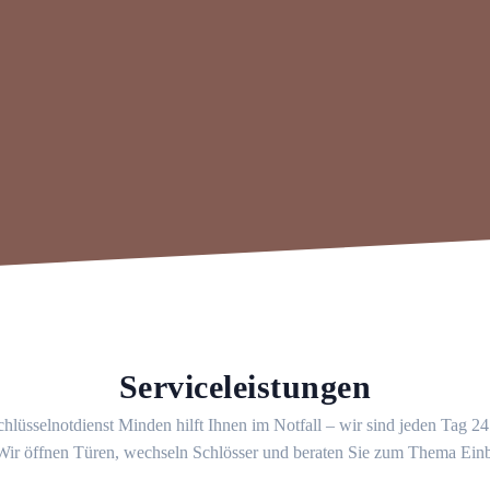
Serviceleistungen
hlüsselnotdienst Minden hilft Ihnen im Notfall – wir sind jeden Tag 2
 Wir öffnen Türen, wechseln Schlösser und beraten Sie zum Thema Ein