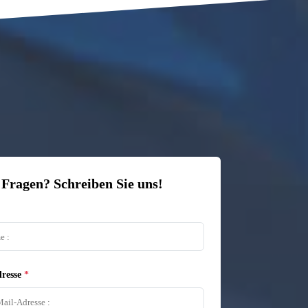
 Fragen? Schreiben Sie uns!
resse