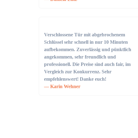
Verschlossene Tür mit abgebrochenem
Schlüssel sehr schnell in nur 10 Minuten
aufbekommen. Zuverlässig und pünktlich
angekommen, sehr freundlich und
professionell. Die Preise sind auch fair, im
Vergleich zur Konkurrenz. Sehr
empfehlenswert! Danke euch!
Karin Wehner