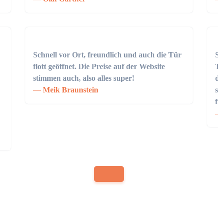
Schnell vor Ort, freundlich und auch die Tür
flott geöffnet. Die Preise auf der Website
stimmen auch, also alles super!
Meik Braunstein