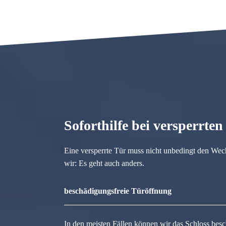
Soforthilfe bei versperrte
Eine versperrte Tür muss nicht unbedingt den Wec
wir: Es geht auch anders.
beschädigungsfreie Türöffnung
In den meisten Fällen können wir das Schloss besc