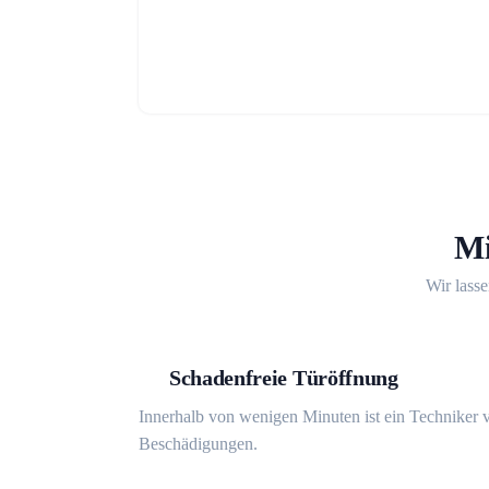
Mi
Wir lasse
Schadenfreie Türöffnung
Innerhalb von wenigen Minuten ist ein Techniker v
Beschädigungen.