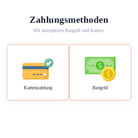
Zahlungsmethoden
Wir akzeptieren Bargeld und Karten.
Kartenzahlung
Bargeld