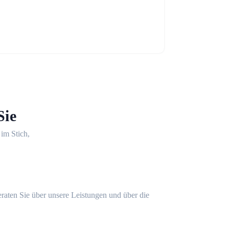
Sie
 im Stich,
eraten Sie über unsere Leistungen und über die