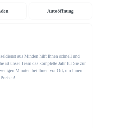
äden
Autoöffnung
seldienst aus Minden hilft Ihnen schnell und
 ist unser Team das komplette Jahr für Sie zur
in wenigen Minuten bei Ihnen vor Ort, um Ihnen
 Preisen!