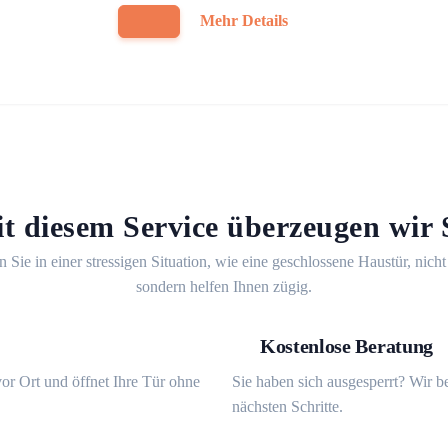
Mehr Details
t diesem Service überzeugen wir 
n Sie in einer stressigen Situation, wie eine geschlossene Haustür, nicht
sondern helfen Ihnen zügig.
Kostenlose Beratung
or Ort und öffnet Ihre Tür ohne
Sie haben sich ausgesperrt? Wir b
nächsten Schritte.