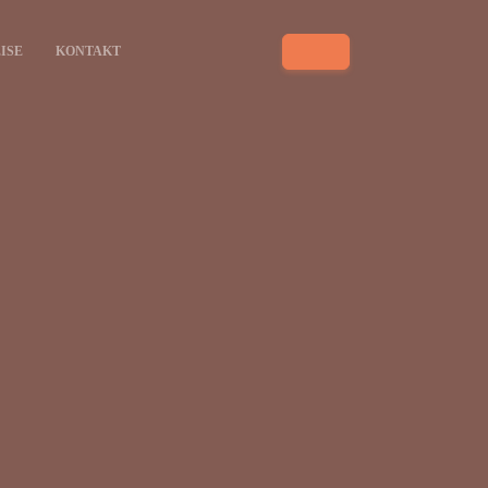
ISE
KONTAKT