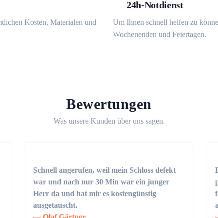
24h-Notdienst
mtlichen Kosten, Materialen und
Um Ihnen schnell helfen zu könne
Wochenenden und Feiertagen.
Bewertungen
Was unsere Kunden über uns sagen.
Schnell angerufen, weil mein Schloss defekt
war und nach nur 30 Min war ein junger
Herr da und hat mir es kostengünstig
ausgetauscht.
Olaf Gärtner