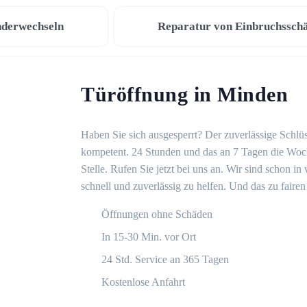
nderwechseln
Reparatur von Einbruchssch
Türöffnung in Minden
Haben Sie sich ausgesperrt? Der zuverlässige Schlüs
kompetent. 24 Stunden und das an 7 Tagen die Woche
Stelle. Rufen Sie jetzt bei uns an. Wir sind schon 
schnell und zuverlässig zu helfen. Und das zu fairen
Öffnungen ohne Schäden
In 15-30 Min. vor Ort
24 Std. Service an 365 Tagen
Kostenlose Anfahrt